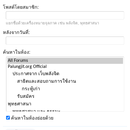
โพสต์โดยสมาชิก:
แยกชื่อด้วยเครื่องหมายจุลภาค เช่น พลังจิต, พุทธศาสนา
หลังจากวันที่:
ค้นหาในห้อง:
ค้นหาในห้องย่อยด้วย