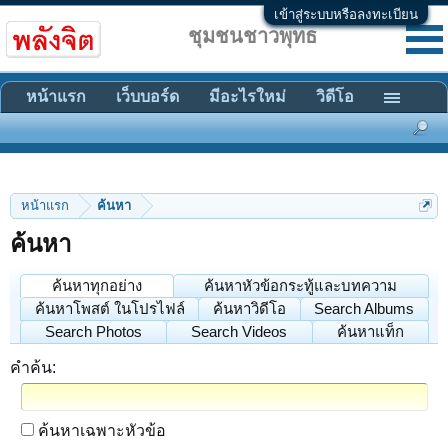
เข้าสู่ระบบหรือลงทะเบียน
ชุมชนชาวพุทธ
หน้าแรก
เว็บบอร์ด
มีอะไรใหม่
วิดีโอ
หน้าแรก
ค้นหา
ค้นหา
ค้นหาทุกอย่าง
ค้นหาหัวข้อกระทู้และบทความ
ค้นหาโพสต์ ในโปรไฟล์
ค้นหาวิดีโอ
Search Albums
Search Photos
Search Videos
ค้นหาแท็ก
คำค้น:
ค้นหาเฉพาะหัวข้อ