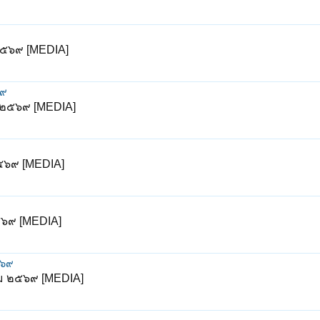
 ๒๕๖๙ [MEDIA]
๖๙
ม ๒๕๖๙ [MEDIA]
๒๕๖๙ [MEDIA]
๒๕๖๙ [MEDIA]
๕๖๙
คม ๒๕๖๙ [MEDIA]