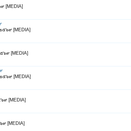
๖๙ [MEDIA]
๙
ม ๒๕๖๙ [MEDIA]
 ๒๕๖๙ [MEDIA]
๖๙
ม ๒๕๖๙ [MEDIA]
๒๕๖๙ [MEDIA]
๕๖๙ [MEDIA]