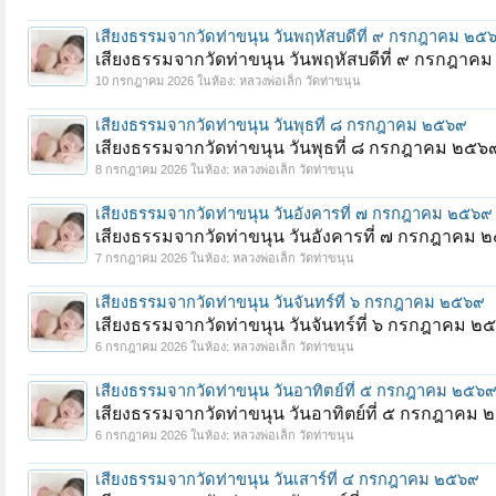
เสียงธรรมจากวัดท่าขนุน วันพฤหัสบดีที่ ๙ กรกฎาคม ๒๕
เสียงธรรมจากวัดท่าขนุน วันพฤหัสบดีที่ ๙ กรกฎาค
10 กรกฎาคม 2026
ในห้อง:
หลวงพ่อเล็ก วัดท่าขนุน
เสียงธรรมจากวัดท่าขนุน วันพุธที่ ๘ กรกฎาคม ๒๕๖๙
เสียงธรรมจากวัดท่าขนุน วันพุธที่ ๘ กรกฎาคม ๒๕๖
8 กรกฎาคม 2026
ในห้อง:
หลวงพ่อเล็ก วัดท่าขนุน
เสียงธรรมจากวัดท่าขนุน วันอังคารที่ ๗ กรกฎาคม ๒๕๖๙
เสียงธรรมจากวัดท่าขนุน วันอังคารที่ ๗ กรกฎาคม 
7 กรกฎาคม 2026
ในห้อง:
หลวงพ่อเล็ก วัดท่าขนุน
เสียงธรรมจากวัดท่าขนุน วันจันทร์ที่ ๖ กรกฎาคม ๒๕๖๙
เสียงธรรมจากวัดท่าขนุน วันจันทร์ที่ ๖ กรกฎาคม 
6 กรกฎาคม 2026
ในห้อง:
หลวงพ่อเล็ก วัดท่าขนุน
เสียงธรรมจากวัดท่าขนุน วันอาทิตย์ที่ ๕ กรกฎาคม ๒๕๖
เสียงธรรมจากวัดท่าขนุน วันอาทิตย์ที่ ๕ กรกฎาคม
6 กรกฎาคม 2026
ในห้อง:
หลวงพ่อเล็ก วัดท่าขนุน
หน้า 1 ของ 64
1
2
3
4
5
6
→
64
ถัดไป >
เสียงธรรมจากวัดท่าขนุน วันเสาร์ที่ ๔ กรกฎาคม ๒๕๖๙