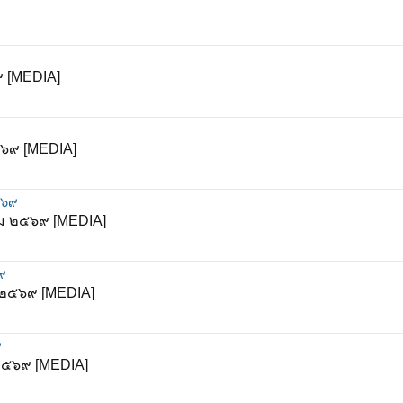
๙ [MEDIA]
๒๕๖๙ [MEDIA]
๕๖๙
คม ๒๕๖๙ [MEDIA]
๙
ม ๒๕๖๙ [MEDIA]
๙
 ๒๕๖๙ [MEDIA]