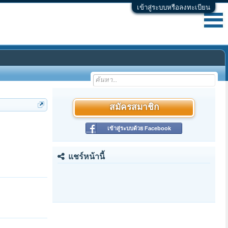
เข้าสู่ระบบหรือลงทะเบียน
สมัครสมาชิก
เข้าสู่ระบบด้วย Facebook
แชร์หน้านี้