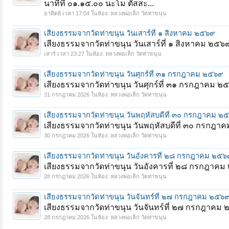
นาทีที่ ๐๑.๑๕.๐๐ นะโม ตัสสะ...
อาทิตย์ เวลา 17:04
ในห้อง:
หลวงพ่อเล็ก วัดท่าขนุน
เสียงธรรมจากวัดท่าขนุน วันเสาร์ที่ ๑ สิงหาคม ๒๕๖๙
เสียงธรรมจากวัดท่าขนุน วันเสาร์ที่ ๑ สิงหาคม ๒๕๖
เสาร์ เวลา 23:27
ในห้อง:
หลวงพ่อเล็ก วัดท่าขนุน
เสียงธรรมจากวัดท่าขนุน วันศุกร์ที่ ๓๑ กรกฎาคม ๒๕๖๙
เสียงธรรมจากวัดท่าขนุน วันศุกร์ที่ ๓๑ กรกฎาคม 
31 กรกฎาคม 2026
ในห้อง:
หลวงพ่อเล็ก วัดท่าขนุน
เสียงธรรมจากวัดท่าขนุน วันพฤหัสบดีที่ ๓๐ กรกฎาคม ๒
เสียงธรรมจากวัดท่าขนุน วันพฤหัสบดีที่ ๓๐ กรกฎา
30 กรกฎาคม 2026
ในห้อง:
หลวงพ่อเล็ก วัดท่าขนุน
เสียงธรรมจากวัดท่าขนุน วันอังคารที่ ๒๘ กรกฎาคม ๒๕๖
เสียงธรรมจากวัดท่าขนุน วันอังคารที่ ๒๘ กรกฎาค
28 กรกฎาคม 2026
ในห้อง:
หลวงพ่อเล็ก วัดท่าขนุน
เสียงธรรมจากวัดท่าขนุน วันจันทร์ที่ ๒๗ กรกฎาคม ๒๕๖
เสียงธรรมจากวัดท่าขนุน วันจันทร์ที่ ๒๗ กรกฎาคม
28 กรกฎาคม 2026
ในห้อง:
หลวงพ่อเล็ก วัดท่าขนุน