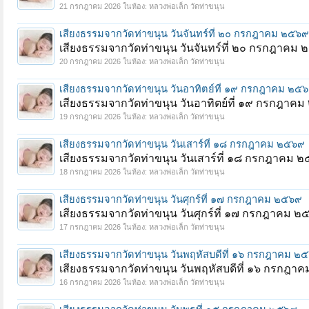
21 กรกฎาคม 2026
ในห้อง:
หลวงพ่อเล็ก วัดท่าขนุน
เสียงธรรมจากวัดท่าขนุน วันจันทร์ที่ ๒๐ กรกฎาคม ๒๕๖๙
เสียงธรรมจากวัดท่าขนุน วันจันทร์ที่ ๒๐ กรกฎาคม
20 กรกฎาคม 2026
ในห้อง:
หลวงพ่อเล็ก วัดท่าขนุน
เสียงธรรมจากวัดท่าขนุน วันอาทิตย์ที่ ๑๙ กรกฎาคม ๒๕
เสียงธรรมจากวัดท่าขนุน วันอาทิตย์ที่ ๑๙ กรกฎาค
19 กรกฎาคม 2026
ในห้อง:
หลวงพ่อเล็ก วัดท่าขนุน
เสียงธรรมจากวัดท่าขนุน วันเสาร์ที่ ๑๘ กรกฎาคม ๒๕๖๙
เสียงธรรมจากวัดท่าขนุน วันเสาร์ที่ ๑๘ กรกฎาคม 
18 กรกฎาคม 2026
ในห้อง:
หลวงพ่อเล็ก วัดท่าขนุน
เสียงธรรมจากวัดท่าขนุน วันศุกร์ที่ ๑๗ กรกฎาคม ๒๕๖๙
เสียงธรรมจากวัดท่าขนุน วันศุกร์ที่ ๑๗ กรกฎาคม 
17 กรกฎาคม 2026
ในห้อง:
หลวงพ่อเล็ก วัดท่าขนุน
เสียงธรรมจากวัดท่าขนุน วันพฤหัสบดีที่ ๑๖ กรกฎาคม ๒
เสียงธรรมจากวัดท่าขนุน วันพฤหัสบดีที่ ๑๖ กรกฎา
16 กรกฎาคม 2026
ในห้อง:
หลวงพ่อเล็ก วัดท่าขนุน