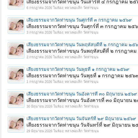
เสียงธรรมจากวัดท่าขนุน วันเสาร์ที่ ๔ กรกฎาคม ๒
6 กรกฎาคม 2026
ในห้อง:
หลวงพ่อเล็ก วัดท่าขนุน
เสียงธรรมจากวัดท่าขนุน วันศุกร์ที่ ๓ กรกฎาคม ๒๕๖๙
เสียงธรรมจากวัดท่าขนุน วันศุกร์ที่ ๓ กรกฎาคม ๒๕
3 กรกฎาคม 2026
ในห้อง:
หลวงพ่อเล็ก วัดท่าขนุน
เสียงธรรมจากวัดท่าขนุน วันพฤหัสบดีที่ ๒ กรกฎาคม ๒๕
เสียงธรรมจากวัดท่าขนุน วันพฤหัสบดีที่ ๒ กรกฎาค
2 กรกฎาคม 2026
ในห้อง:
หลวงพ่อเล็ก วัดท่าขนุน
เสียงธรรมจากวัดท่าขนุน วันพุธที่ ๑ กรกฎาคม ๒๕๖๙
เสียงธรรมจากวัดท่าขนุน วันพุธที่ ๑ กรกฎาคม ๒๕๖
1 กรกฎาคม 2026
ในห้อง:
หลวงพ่อเล็ก วัดท่าขนุน
เสียงธรรมจากวัดท่าขนุน วันอังคารที่ ๓๐ มิถุนายน ๒๕๖๙
เสียงธรรมจากวัดท่าขนุน วันอังคารที่ ๓๐ มิถุนายน
30 มิถุนายน 2026
ในห้อง:
หลวงพ่อเล็ก วัดท่าขนุน
เสียงธรรมจากวัดท่าขนุน วันจันทร์ที่ ๒๙ มิถุนายน ๒๕๖๙
เสียงธรรมจากวัดท่าขนุน วันจันทร์ที่ ๒๙ มิถุนายน 
29 มิถุนายน 2026
ในห้อง:
หลวงพ่อเล็ก วัดท่าขนุน