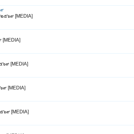
๖๙
ม ๒๕๖๙ [MEDIA]
๙ [MEDIA]
๒๕๖๙ [MEDIA]
๒๕๖๙ [MEDIA]
๙
 ๒๕๖๙ [MEDIA]