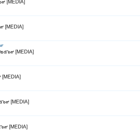
๕๖๙ [MEDIA]
๖๙ [MEDIA]
๖๙
ม ๒๕๖๙ [MEDIA]
๙ [MEDIA]
 ๒๕๖๙ [MEDIA]
๒๕๖๙ [MEDIA]