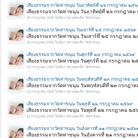
เสียงธรรมจากวัดท่าขนุน วันอาทิตย์ที่ ๒๖ กรกฎาคม ๒๕
เสียงธรรมจากวัดท่าขนุน วันอาทิตย์ที่ ๒๖ กรกฎาค
26 กรกฎาคม 2026
ในห้อง:
หลวงพ่อเล็ก วัดท่าขนุน
เสียงธรรมจากวัดท่าขนุน วันเสาร์ที่ ๒๕ กรกฎาคม ๒๕๖๙
เสียงธรรมจากวัดท่าขนุน วันเสาร์ที่ ๒๕ กรกฎาคม 
25 กรกฎาคม 2026
ในห้อง:
หลวงพ่อเล็ก วัดท่าขนุน
เสียงธรรมจากวัดท่าขนุน วันศุกร์ที่ ๒๔ กรกฎาคม ๒๕๖๙
เสียงธรรมจากวัดท่าขนุน วันศุกร์ที่ ๒๔ กรกฎาคม 
24 กรกฎาคม 2026
ในห้อง:
หลวงพ่อเล็ก วัดท่าขนุน
เสียงธรรมจากวัดท่าขนุน วันพฤหัสบดีที่ ๒๓ กรกฎาคม ๒
เสียงธรรมจากวัดท่าขนุน วันพฤหัสบดีที่ ๒๓ กรกฎ
23 กรกฎาคม 2026
ในห้อง:
หลวงพ่อเล็ก วัดท่าขนุน
เสียงธรรมจากวัดท่าขนุน วันพุธที่ ๒๒ กรกฎาคม ๒๕๖๙
เสียงธรรมจากวัดท่าขนุน วันพุธที่ ๒๒ กรกฎาคม ๒๕
22 กรกฎาคม 2026
ในห้อง:
หลวงพ่อเล็ก วัดท่าขนุน
เสียงธรรมจากวัดท่าขนุน วันอังคารที่ ๒๑ กรกฎาคม ๒๕๖
เสียงธรรมจากวัดท่าขนุน วันอังคารที่ ๒๑ กรกฎาค