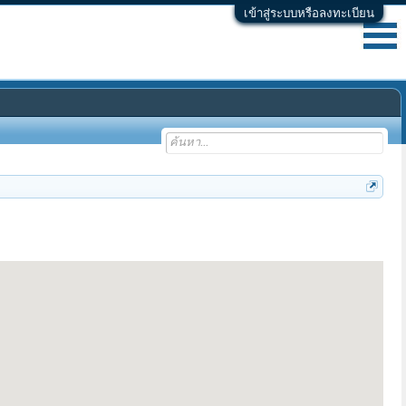
เข้าสู่ระบบหรือลงทะเบียน