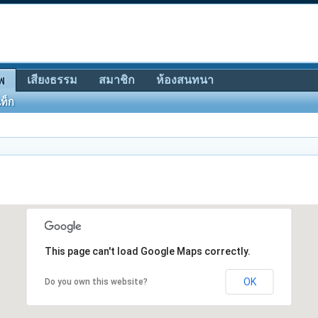
เสียงธรรม
สมาชิก
ห้องสนทนา
พ
ท็ก
2
This page can't load Google Maps correctly.
OK
Do you own this website?