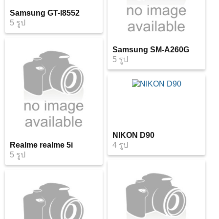
Samsung GT-I8552
5 รูป
Samsung SM-A260G
5 รูป
NIKON D90
Realme realme 5i
4 รูป
5 รูป