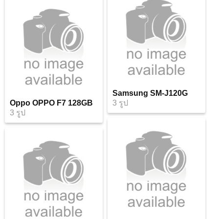
Samsung SM-J120G
Oppo OPPO F7 128GB
3 รูป
3 รูป