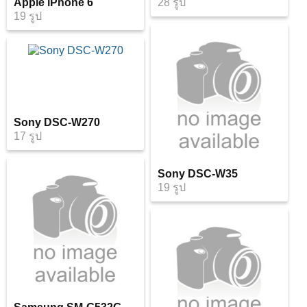
Apple iPhone 6
28 รูป
19 รูป
Sony DSC-W270
17 รูป
Sony DSC-W35
19 รูป