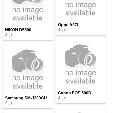
Oppo A37f
NIKON D5500
4 รูป
4 รูป
Canon EOS 500D
Samsung SM-J200GU
4 รูป
3 รูป