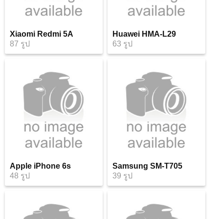
Xiaomi Redmi 5A
Huawei HMA-L29
87 รูป
63 รูป
Apple iPhone 6s
Samsung SM-T705
48 รูป
39 รูป