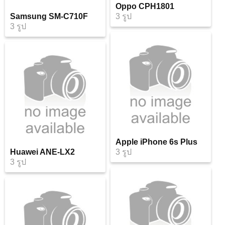
Oppo CPH1801
Samsung SM-C710F
3 รูป
3 รูป
Apple iPhone 6s Plus
Huawei ANE-LX2
3 รูป
3 รูป