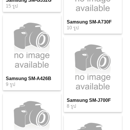
Samsung SM-G532G
15 รูป
Samsung SM-A730F
10 รูป
Samsung SM-A426B
9 รูป
Samsung SM-J700F
8 รูป