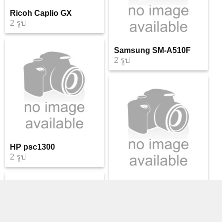
Ricoh Caplio GX
2 รูป
Samsung SM-A510F
2 รูป
HP psc1300
2 รูป
Huawei BLL-L22
2 รูป