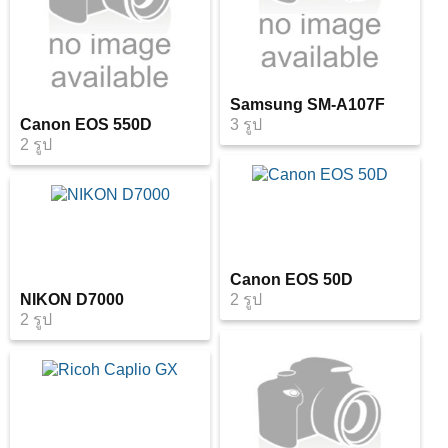
Samsung SM-A107F
Canon EOS 550D
3 รูป
2 รูป
Canon EOS 50D
NIKON D7000
2 รูป
2 รูป