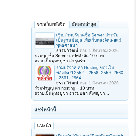
จากเว็บพลังจิต
อัพเดทล่าสุด
เชิญร่วมบริจาคซื้อ Server สำหรับ
เป็นฐานข้อมูล เพื่อเว็บพลังจิตเผยแผ่
พุทธศาสนา
ธรรมวิวัฒน์
ตอบ
1 สิงหาคม 2026
ร่วมบุญซื้อ Server เวปพลังจิต 10 บาท
ถวายเป็นพุทธบูชา สาธุครับ…
ร่วมบริจาค ค่า Hosting ของเว็บ
พลังจิต ปี 2552 ...2558 -2559 -2560
- 2561 -2564
ธรรมวิวัฒน์
ตอบ
1 สิงหาคม 2026
ร่วมทำบุญ ค่า hosting = 10 บาท
ถวายเป็นพุทธบูชา ธรรมบูชา สังฆบูชา…
แชร์หน้านี้
แนะนำ