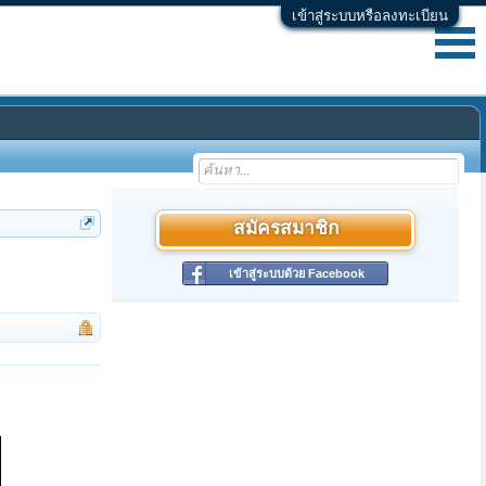
เข้าสู่ระบบหรือลงทะเบียน
สมัครสมาชิก
เข้าสู่ระบบด้วย Facebook