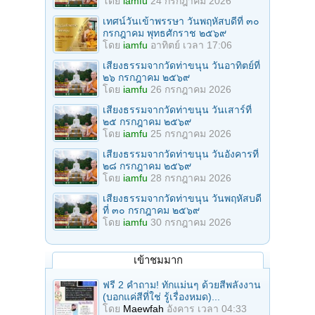
โดย
iamfu
24 กรกฎาคม 2026
เทศน์วันเข้าพรรษา วันพฤหัสบดีที่ ๓๐
กรกฎาคม พุทธศักราช ๒๕๖๙
โดย
iamfu
อาทิตย์ เวลา 17:06
เสียงธรรมจากวัดท่าขนุน วันอาทิตย์ที่
๒๖ กรกฎาคม ๒๕๖๙
โดย
iamfu
26 กรกฎาคม 2026
เสียงธรรมจากวัดท่าขนุน วันเสาร์ที่
๒๕ กรกฎาคม ๒๕๖๙
โดย
iamfu
25 กรกฎาคม 2026
เสียงธรรมจากวัดท่าขนุน วันอังคารที่
๒๘ กรกฎาคม ๒๕๖๙
โดย
iamfu
28 กรกฎาคม 2026
เสียงธรรมจากวัดท่าขนุน วันพฤหัสบดี
ที่ ๓๐ กรกฎาคม ๒๕๖๙
โดย
iamfu
30 กรกฎาคม 2026
เข้าชมมาก
ฟรี 2 คำถาม! ทักแม่นๆ ด้วยสีพลังงาน
(บอกแค่สีที่ใช่ รู้เรื่องหมด)...
โดย
Maewfah
อังคาร เวลา 04:33