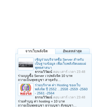
จากเว็บพลังจิต
อัพเดทล่าสุด
เชิญร่วมบริจาคซื้อ Server สำหรับ
เป็นฐานข้อมูล เพื่อเว็บพลังจิตเผยแผ่
พุทธศาสนา
ธรรมวิวัฒน์
ตอบ
เสาร์ เวลา 23:48
ร่วมบุญซื้อ Server เวปพลังจิต 10 บาท
ถวายเป็นพุทธบูชา สาธุครับ…
ร่วมบริจาค ค่า Hosting ของเว็บ
พลังจิต ปี 2552 ...2558 -2559 -2560
- 2561 -2564
ธรรมวิวัฒน์
ตอบ
เสาร์ เวลา 23:48
ร่วมทำบุญ ค่า hosting = 10 บาท
ถวายเป็นพุทธบูชา ธรรมบูชา สังฆบูชา…