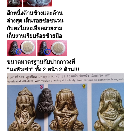
อีกหนึ่งด้านข้างและด้าน
ล่างสุด เห็นรอยช่อชนวน
กับตะไบละเอียดสวยงาม
เก็บงานเรียบร้อยซ้ายมือ
ขนาดมาตรฐานกับปากกาวงที่
"นะหัวเข่า" ทั้ง 2 หน้า 2 ด้าน!!!