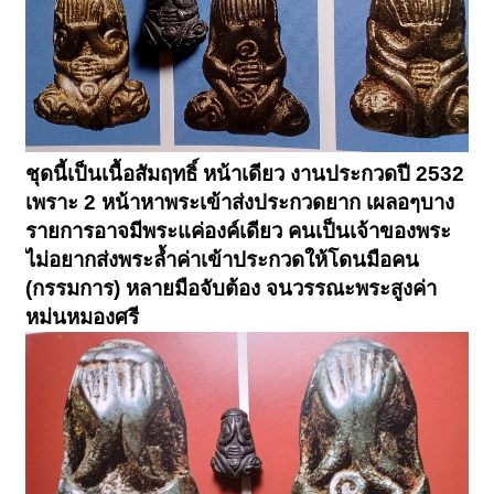
ชุดนี้เป็นเนื้อสัมฤทธิ์ หน้าเดียว งานประกวดปี 2532
เพราะ 2 หน้าหาพระเข้าส่งประกวดยาก เผลอๆบาง
รายการอาจมีพระแค่องค์เดียว คนเป็นเจ้าของพระ
ไม่อยากส่งพระล้ำค่าเข้าประกวดให้โดนมือคน
(กรรมการ) หลายมือจับต้อง จนวรรณะพระสูงค่า
หม่นหมองศรี