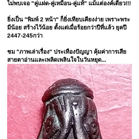
ไม่พบเจอ "คู่แฝด-คู่เหมือน-คู่แท้" แม้แต่องค์เดียว!!!
ยิ่งเป็น "พิมพ์ 2 หน้า" ก็ยิ่งเทียบเคียงง่าย เพราะพระ
มีน้อย สร้างไว้น้อย ตั้งแต่เมื่อร้อยกว่าปีที่แล้ว ยุคปี
2447-245กว่า
ชม "ภาพเล่าเรื่อง" ประเทืองปัญญา คุ้มค่าการเสีย
สายตาอ่านและเพลิดเพลินใจในวันหยุด...