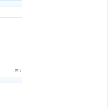
#4049