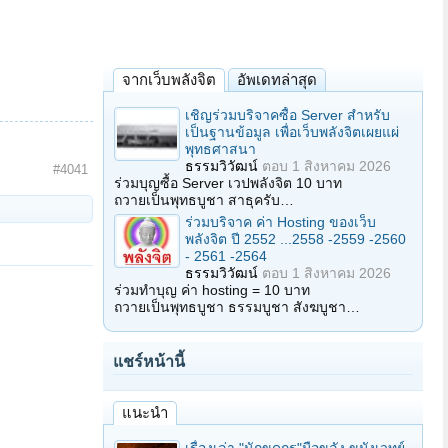
จากเว็บพลังจิต
อัพเดทล่าสุด
เชิญร่วมบริจาคซื้อ Server สำหรับ
เป็นฐานข้อมูล เพื่อเว็บพลังจิตเผยแผ่
พุทธศาสนา
ธรรมวิวัฒน์
ตอบ
1 สิงหาคม 2026
#4041
ร่วมบุญซื้อ Server เวปพลังจิต 10 บาท
ถวายเป็นพุทธบูชา สาธุครับ…
ร่วมบริจาค ค่า Hosting ของเว็บ
พลังจิต ปี 2552 ...2558 -2559 -2560
- 2561 -2564
ธรรมวิวัฒน์
ตอบ
1 สิงหาคม 2026
ร่วมทำบุญ ค่า hosting = 10 บาท
ถวายเป็นพุทธบูชา ธรรมบูชา สังฆบูชา…
แชร์หน้านี้
แนะนำ