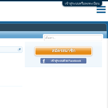
เข้าสู่ระบบหรือลงทะเบียน
สมัครสมาชิก
เข้าสู่ระบบด้วย Facebook