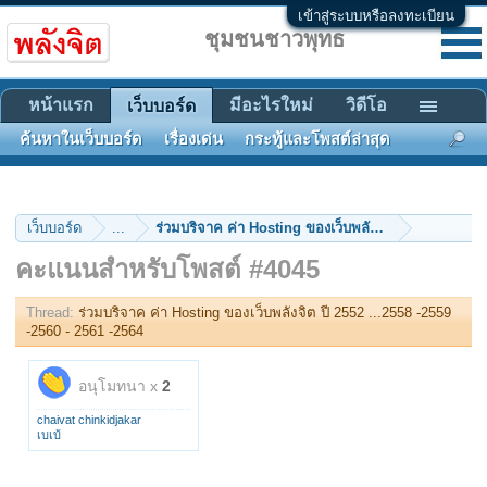
เข้าสู่ระบบหรือลงทะเบียน
ชุมชนชาวพุทธ
หน้าแรก
มีอะไรใหม่
วิดีโอ
เว็บบอร์ด
ค้นหาในเว็บบอร์ด
เรื่องเด่น
กระทู้และโพสต์ล่าสุด
เว็บบอร์ด
...
คะแนนสำหรับโพสต์ #4045
Thread:
ร่วมบริจาค ค่า Hosting ของเว็บพลังจิต ปี 2552 ...2558 -2559
-2560 - 2561 -2564
อนุโมทนา x
2
chaivat chinkidjakar
เบเบ้