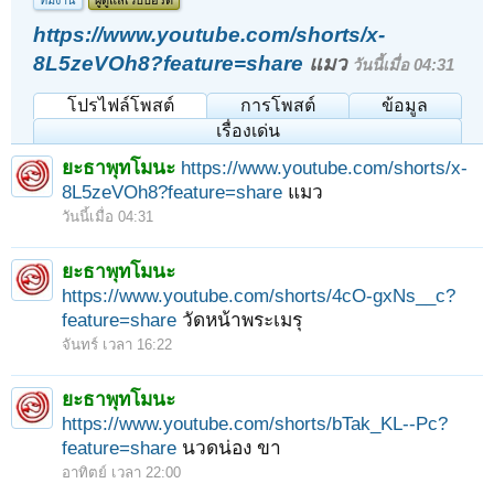
ทีมงาน
ผู้ดูแลเว็บบอร์ด
https://www.youtube.com/shorts/x-
8L5zeVOh8?feature=share
แมว
วันนี้เมื่อ 04:31
โปรไฟล์โพสต์
การโพสต์
ข้อมูล
เรื่องเด่น
ยะธาพุทโมนะ
https://www.youtube.com/shorts/x-
8L5zeVOh8?feature=share
แมว
วันนี้เมื่อ 04:31
ยะธาพุทโมนะ
https://www.youtube.com/shorts/4cO-gxNs__c?
feature=share
วัดหน้าพระเมรุ
จันทร์ เวลา 16:22
ยะธาพุทโมนะ
https://www.youtube.com/shorts/bTak_KL--Pc?
feature=share
นวดน่อง ขา
อาทิตย์ เวลา 22:00