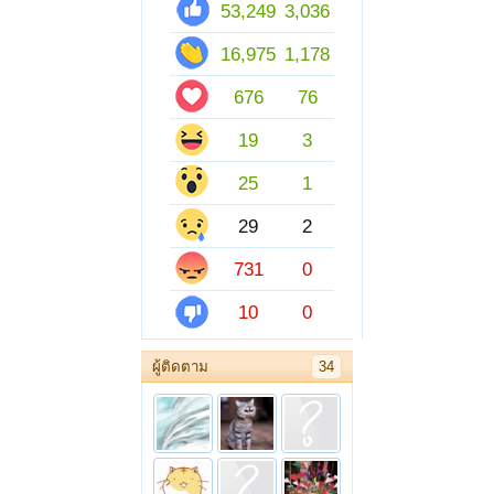
53,249
3,036
16,975
1,178
676
76
19
3
25
1
29
2
731
0
10
0
ผู้ติดตาม
34