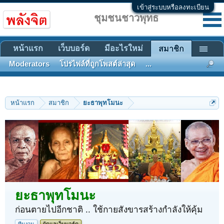
เข้าสู่ระบบหรือลงทะเบียน
ชุมชนชาวพุทธ
หน้าแรก
เว็บบอร์ด
มีอะไรใหม่
สมาชิก
Moderators
โปรไฟล์ที่ถูกโพสต์ล่าสุด
...
หน้าแรก
สมาชิก
ยะธาพุทโมนะ
ยะธาพุทโมนะ
ก่อนตายไปอีกชาติ .. ใช้กายสังขารสร้างกำลังให้คุ้ม