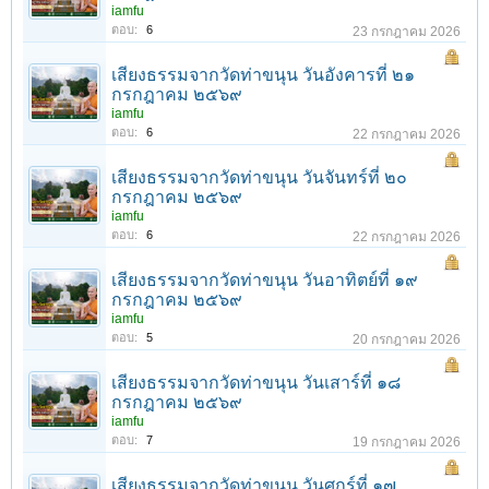
iamfu
ตอบ:
6
23 กรกฎาคม 2026
เสียงธรรมจากวัดท่าขนุน วันอังคารที่ ๒๑
กรกฎาคม ๒๕๖๙
iamfu
ตอบ:
6
22 กรกฎาคม 2026
เสียงธรรมจากวัดท่าขนุน วันจันทร์ที่ ๒๐
กรกฎาคม ๒๕๖๙
iamfu
ตอบ:
6
22 กรกฎาคม 2026
เสียงธรรมจากวัดท่าขนุน วันอาทิตย์ที่ ๑๙
กรกฎาคม ๒๕๖๙
iamfu
ตอบ:
5
20 กรกฎาคม 2026
เสียงธรรมจากวัดท่าขนุน วันเสาร์ที่ ๑๘
กรกฎาคม ๒๕๖๙
iamfu
ตอบ:
7
19 กรกฎาคม 2026
เสียงธรรมจากวัดท่าขนุน วันศุกร์ที่ ๑๗