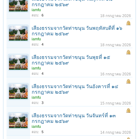
กรกฎาคม ๒๕๖๙
iamfu
ตอบ:
6
18 กรกฎาคม 2026
เสียงธรรมจากวัดท่าขนุน วันพฤหัสบดีที่ ๑๖
กรกฎาคม ๒๕๖๙
iamfu
ตอบ:
4
18 กรกฎาคม 2026
1
2
3
4
5
6
→
133
ถัดไป >
เสียงธรรมจากวัดท่าขนุน วันพุธที่ ๑๕
กรกฎาคม ๒๕๖๙
iamfu
ตอบ:
4
16 กรกฎาคม 2026
เสียงธรรมจากวัดท่าขนุน วันอังคารที่ ๑๔
กรกฎาคม ๒๕๖๙
iamfu
ตอบ:
3
15 กรกฎาคม 2026
เสียงธรรมจากวัดท่าขนุน วันจันทร์ที่ ๑๓
กรกฎาคม ๒๕๖๙
iamfu
ตอบ:
5
14 กรกฎาคม 2026