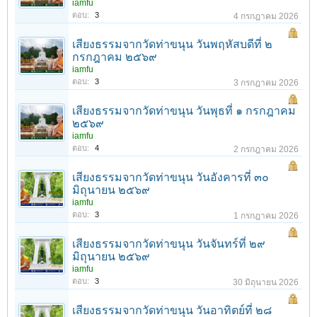
iamfu
ตอบ:
3
4 กรกฎาคม 2026
เสียงธรรมจากวัดท่าขนุน วันพฤหัสบดีที่ ๒
กรกฎาคม ๒๕๖๙
iamfu
ตอบ:
3
3 กรกฎาคม 2026
เสียงธรรมจากวัดท่าขนุน วันพุธที่ ๑ กรกฎาคม
๒๕๖๙
iamfu
ตอบ:
4
2 กรกฎาคม 2026
เสียงธรรมจากวัดท่าขนุน วันอังคารที่ ๓๐
มิถุนายน ๒๕๖๙
iamfu
ตอบ:
3
1 กรกฎาคม 2026
เสียงธรรมจากวัดท่าขนุน วันจันทร์ที่ ๒๙
มิถุนายน ๒๕๖๙
iamfu
ตอบ:
3
30 มิถุนายน 2026
เสียงธรรมจากวัดท่าขนุน วันอาทิตย์ที่ ๒๘