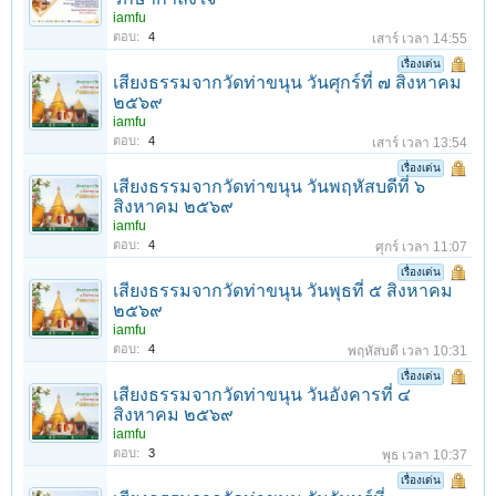
iamfu
ตอบ:
4
เสาร์ เวลา 14:55
เรื่องเด่น
เสียงธรรมจากวัดท่าขนุน วันศุกร์ที่ ๗ สิงหาคม
๒๕๖๙
iamfu
ตอบ:
4
เสาร์ เวลา 13:54
เรื่องเด่น
เสียงธรรมจากวัดท่าขนุน วันพฤหัสบดีที่ ๖
สิงหาคม ๒๕๖๙
iamfu
ตอบ:
4
ศุกร์ เวลา 11:07
เรื่องเด่น
เสียงธรรมจากวัดท่าขนุน วันพุธที่ ๕ สิงหาคม
๒๕๖๙
iamfu
ตอบ:
4
พฤหัสบดี เวลา 10:31
เรื่องเด่น
เสียงธรรมจากวัดท่าขนุน วันอังคารที่ ๔
สิงหาคม ๒๕๖๙
iamfu
ตอบ:
3
พุธ เวลา 10:37
เรื่องเด่น