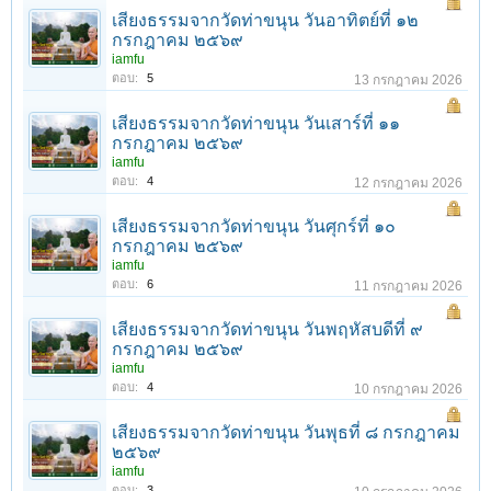
เสียงธรรมจากวัดท่าขนุน วันอาทิตย์ที่ ๑๒
กรกฎาคม ๒๕๖๙
iamfu
ตอบ:
5
13 กรกฎาคม 2026
เสียงธรรมจากวัดท่าขนุน วันเสาร์ที่ ๑๑
กรกฎาคม ๒๕๖๙
iamfu
ตอบ:
4
12 กรกฎาคม 2026
เสียงธรรมจากวัดท่าขนุน วันศุกร์ที่ ๑๐
กรกฎาคม ๒๕๖๙
iamfu
ตอบ:
6
11 กรกฎาคม 2026
เสียงธรรมจากวัดท่าขนุน วันพฤหัสบดีที่ ๙
กรกฎาคม ๒๕๖๙
iamfu
ตอบ:
4
10 กรกฎาคม 2026
เสียงธรรมจากวัดท่าขนุน วันพุธที่ ๘ กรกฎาคม
๒๕๖๙
iamfu
ตอบ:
3