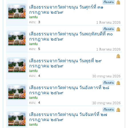
เรื่องเด่น
เสียงธรรมจากวัดท่าขนุน วันศุกร์ที่ ๓๑
กรกฎาคม ๒๕๖๙
iamfu
ตอบ:
3
1 สิงหาคม 2026
เรื่องเด่น
เสียงธรรมจากวัดท่าขนุน วันพฤหัสบดีที่ ๓๐
กรกฎาคม ๒๕๖๙
iamfu
ตอบ:
5
1 สิงหาคม 2026
เสียงธรรมจากวัดท่าขนุน วันพุธที่ ๒๙
กรกฎาคม ๒๕๖๙
iamfu
ตอบ:
4
30 กรกฎาคม 2026
เรื่องเด่น
เสียงธรรมจากวัดท่าขนุน วันอังคารที่ ๒๘
กรกฎาคม ๒๕๖๙
iamfu
ตอบ:
4
30 กรกฎาคม 2026
เรื่องเด่น
เสียงธรรมจากวัดท่าขนุน วันจันทร์ที่ ๒๗
กรกฎาคม ๒๕๖๙
iamfu