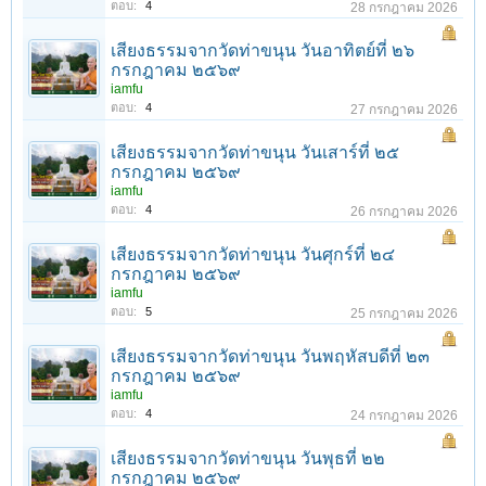
ตอบ:
4
28 กรกฎาคม 2026
เสียงธรรมจากวัดท่าขนุน วันอาทิตย์ที่ ๒๖
กรกฎาคม ๒๕๖๙
iamfu
ตอบ:
4
27 กรกฎาคม 2026
เสียงธรรมจากวัดท่าขนุน วันเสาร์ที่ ๒๕
กรกฎาคม ๒๕๖๙
iamfu
ตอบ:
4
26 กรกฎาคม 2026
เสียงธรรมจากวัดท่าขนุน วันศุกร์ที่ ๒๔
กรกฎาคม ๒๕๖๙
iamfu
ตอบ:
5
25 กรกฎาคม 2026
เสียงธรรมจากวัดท่าขนุน วันพฤหัสบดีที่ ๒๓
กรกฎาคม ๒๕๖๙
iamfu
ตอบ:
4
24 กรกฎาคม 2026
เสียงธรรมจากวัดท่าขนุน วันพุธที่ ๒๒
กรกฎาคม ๒๕๖๙