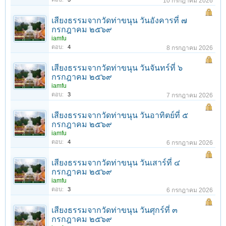
10 กรกฎาคม 2026
เสียงธรรมจากวัดท่าขนุน วันอังคารที่ ๗
กรกฎาคม ๒๕๖๙
iamfu
ตอบ:
4
8 กรกฎาคม 2026
เสียงธรรมจากวัดท่าขนุน วันจันทร์ที่ ๖
กรกฎาคม ๒๕๖๙
iamfu
ตอบ:
3
7 กรกฎาคม 2026
เสียงธรรมจากวัดท่าขนุน วันอาทิตย์ที่ ๕
กรกฎาคม ๒๕๖๙
iamfu
ตอบ:
4
6 กรกฎาคม 2026
เสียงธรรมจากวัดท่าขนุน วันเสาร์ที่ ๔
กรกฎาคม ๒๕๖๙
iamfu
ตอบ:
3
6 กรกฎาคม 2026
เสียงธรรมจากวัดท่าขนุน วันศุกร์ที่ ๓
กรกฎาคม ๒๕๖๙