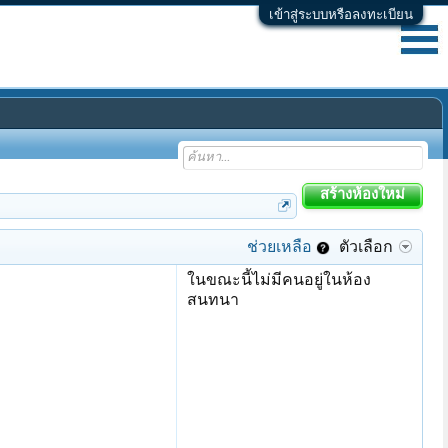
เข้าสู่ระบบหรือลงทะเบียน
สร้างห้องใหม่
อังคาร เวลา 04:12
ช่วยเหลือ
ตัวเลือก
ในขณะนี้ไม่มีคนอยู่ในห้อง
สนทนา